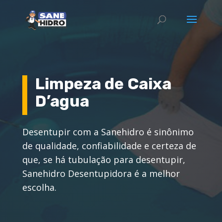
Limpeza de Caixa
D’agua
Desentupir com a Sanehidro é sinônimo
de qualidade, confiabilidade e certeza de
que, se há tubulação para desentupir,
Sanehidro Desentupidora é a melhor
escolha.