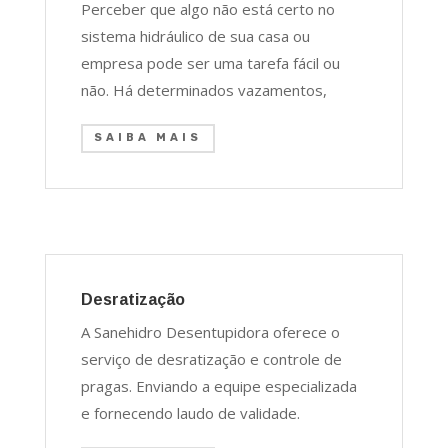
Perceber que algo não está certo no
sistema hidráulico de sua casa ou
empresa pode ser uma tarefa fácil ou
não. Há determinados vazamentos,
SAIBA MAIS
Desratização
A Sanehidro Desentupidora oferece o
serviço de desratização e controle de
pragas. Enviando a equipe especializada
e fornecendo laudo de validade.