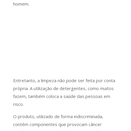
homem.
Entretanto, a limpeza não pode ser feita por conta
própria. A utilização de detergentes, como muitos
fazem, também coloca a saúde das pessoas em
risco.
O produto, utilizado de forma indiscriminada,
contém componentes que provocam câncer