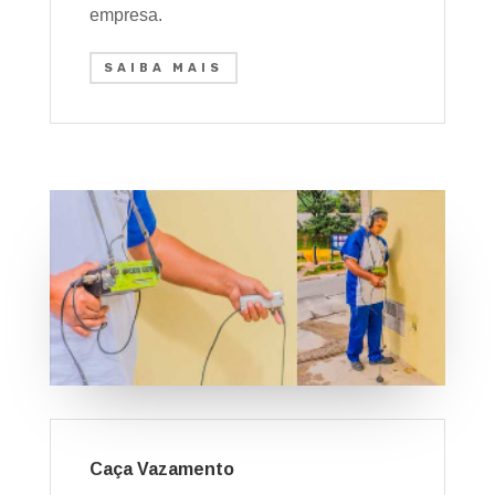
empresa.
SAIBA MAIS
Caça Vazamento