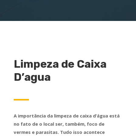
Limpeza de Caixa
D’agua
A importância da limpeza de caixa d’água está
no fato de o local ser, também, foco de
vermes e parasitas. Tudo isso acontece