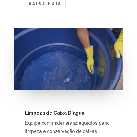
SAIBA MAIS
Limpeza de Caixa D'agua
Equipe com materiais adequados para
limpeza e conservação de caixas