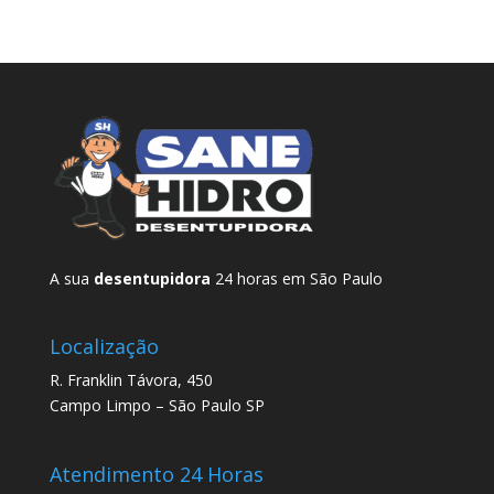
A sua
desentupidora
24 horas em São Paulo
Localização
R. Franklin Távora, 450
Campo Limpo – São Paulo SP
Atendimento 24 Horas