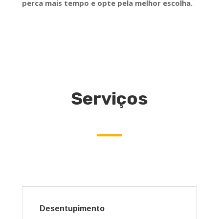
perca mais tempo e opte pela melhor escolha.
Serviços
Desentupimento