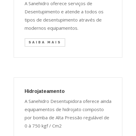
A Sanehidro oferece serviços de
Desentupimento e atende a todos os
tipos de desentupimento através de
modernos equipamentos.
SAIBA MAIS
Hidrojateamento
A Sanehidro Desentupidora oferece ainda
equipamentos de hidrojato composto
por bomba de Alta Pressão regulável de
0 à 750 kgf / Cm2