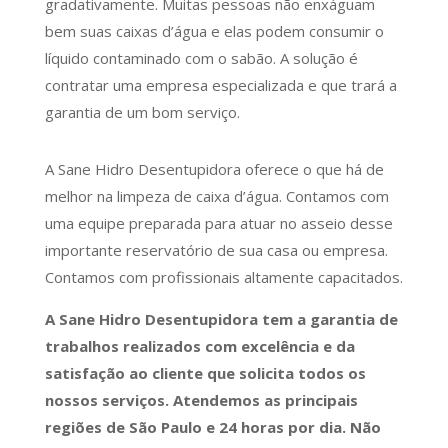
gradativamente. Muitas pessoas não enxáguam
bem suas caixas d’água e elas podem consumir o
líquido contaminado com o sabão. A solução é
contratar uma empresa especializada e que trará a
garantia de um bom serviço.
A Sane Hidro Desentupidora oferece o que há de
melhor na limpeza de caixa d’água. Contamos com
uma equipe preparada para atuar no asseio desse
importante reservatório de sua casa ou empresa.
Contamos com profissionais altamente capacitados.
A Sane Hidro Desentupidora tem a garantia de
trabalhos realizados com excelência e da
satisfação ao cliente que solicita todos os
nossos serviços. Atendemos as principais
regiões de São Paulo e 24 horas por dia. Não