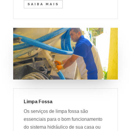
SAIBA MAIS
Limpa Fossa
Os serviços de limpa fossa são
essenciais para o bom funcionamento
do sistema hidráulico de sua casa ou