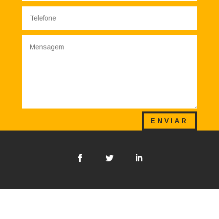
ENVIAR