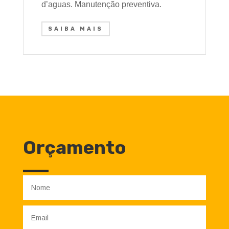
d’aguas. Manutenção preventiva.
SAIBA MAIS
Orçamento