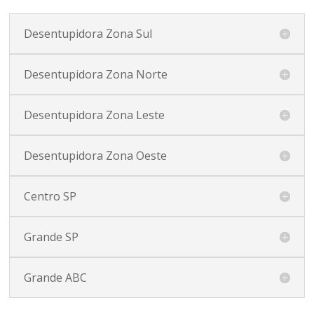
Desentupidora Zona Sul
Desentupidora Zona Norte
Desentupidora Zona Leste
Desentupidora Zona Oeste
Centro SP
Grande SP
Grande ABC