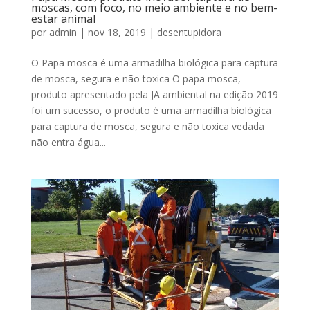
moscas, com foco, no meio ambiente e no bem-
estar animal
por
admin
|
nov 18, 2019
|
desentupidora
O Papa mosca é uma armadilha biológica para captura
de mosca, segura e não toxica O papa mosca,
produto apresentado pela JA ambiental na edição 2019
foi um sucesso, o produto é uma armadilha biológica
para captura de mosca, segura e não toxica vedada
não entra água...