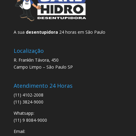
A sua
desentupidora
24 horas em São Paulo
Localização
R. Franklin Távora, 450
Campo Limpo – São Paulo SP
Atendimento 24 Horas
(11) 4102-2008
(11) 3824-9000
Whatsapp:
(11) 9 8084-9000
Email: