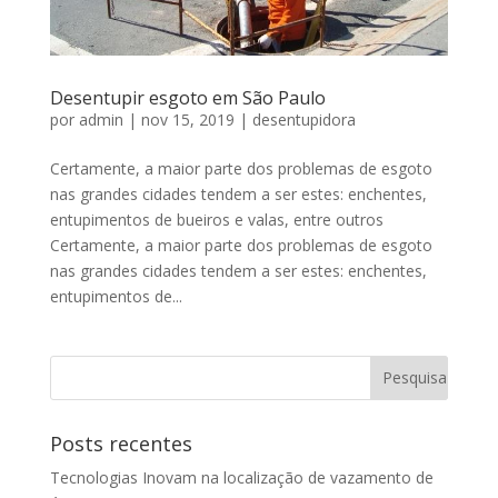
Desentupir esgoto em São Paulo
por
admin
|
nov 15, 2019
|
desentupidora
Certamente, a maior parte dos problemas de esgoto
nas grandes cidades tendem a ser estes: enchentes,
entupimentos de bueiros e valas, entre outros
Certamente, a maior parte dos problemas de esgoto
nas grandes cidades tendem a ser estes: enchentes,
entupimentos de...
Posts recentes
Tecnologias Inovam na localização de vazamento de