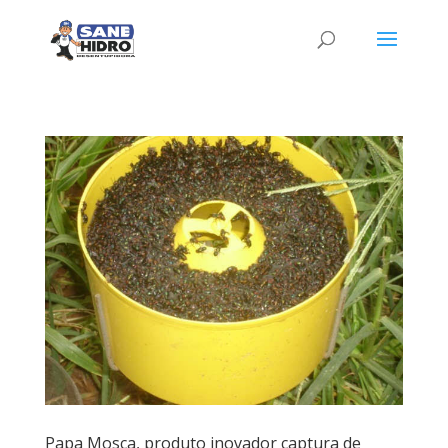
Papa Mosca, produto inovador captura de