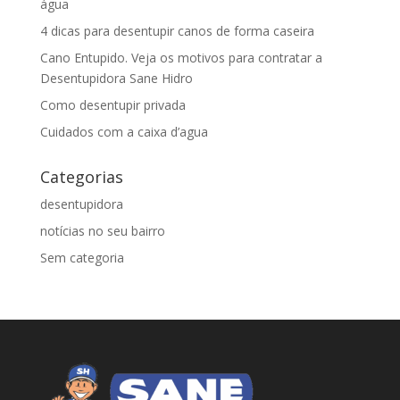
água
4 dicas para desentupir canos de forma caseira
Cano Entupido. Veja os motivos para contratar a
Desentupidora Sane Hidro
Como desentupir privada
Cuidados com a caixa d’agua
Categorias
desentupidora
notícias no seu bairro
Sem categoria