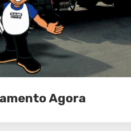
rçamento Agora