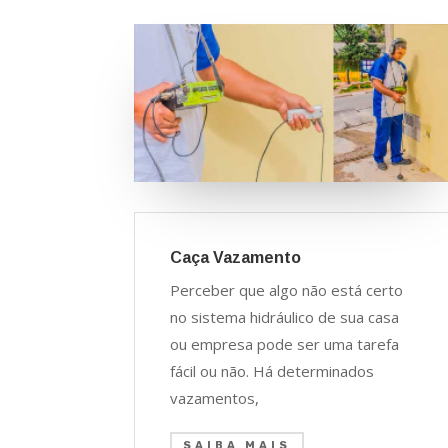
Caça Vazamento
Perceber que algo não está certo
no sistema hidráulico de sua casa
ou empresa pode ser uma tarefa
fácil ou não. Há determinados
vazamentos,
SAIBA MAIS