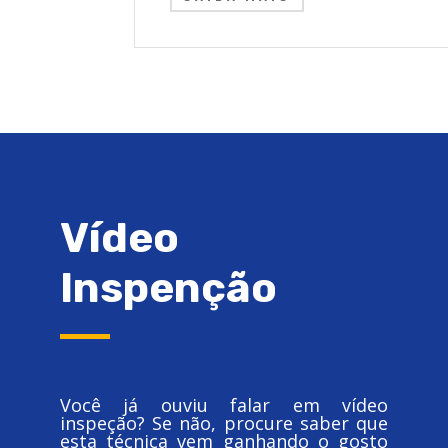
Vídeo
Inspenção
Você já ouviu falar em vídeo
inspeção? Se não, procure saber que
esta técnica vem ganhando o gosto