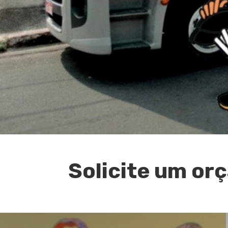
Solicite um o