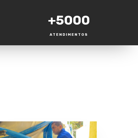
+5000
ATENDIMENTOS