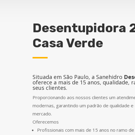
Desentupidora 
Casa Verde
Situada em São Paulo, a Sanehidro
Des
oferece a mais de 15 anos, qualidade, 
seus clientes.
Proporcionando aos nossos clientes um atendimen
modernas, garantindo um padrão de qualidade e 
mercado.
Oferecemos
Profissionais com mais de 15 anos no ramo d