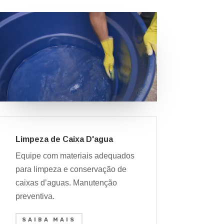
Limpeza de Caixa D'agua
Equipe com materiais adequados
para limpeza e conservação de
caixas d’aguas. Manutenção
preventiva.
SAIBA MAIS