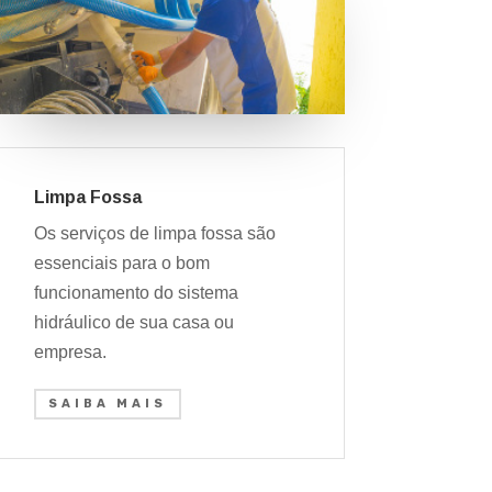
Limpa Fossa
Os serviços de limpa fossa são
essenciais para o bom
funcionamento do sistema
hidráulico de sua casa ou
empresa.
SAIBA MAIS