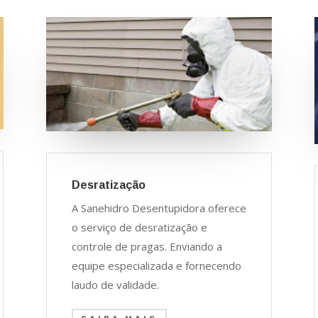
Desratização
A Sanehidro Desentupidora oferece
o serviço de desratização e
controle de pragas. Enviando a
equipe especializada e fornecendo
laudo de validade.