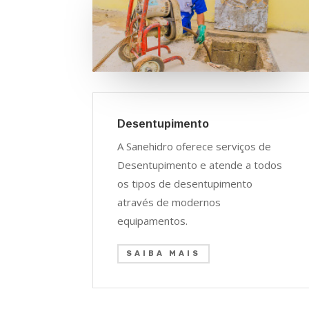
Desentupimento
A Sanehidro oferece serviços de
Desentupimento e atende a todos
os tipos de desentupimento
através de modernos
equipamentos.
SAIBA MAIS