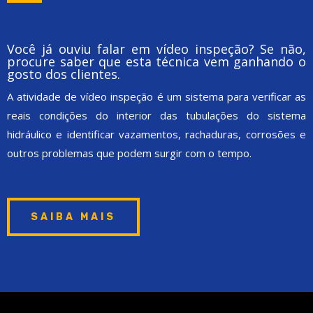
Você já ouviu falar em vídeo inspeção? Se não,
procure saber que esta técnica vem ganhando o
gosto dos clientes.
A atividade de vídeo inspeção é um sistema para verificar as
reais condições do interior das tubulações do sistema
hidráulico e identificar vazamentos, rachaduras, corrosões e
outros problemas que podem surgir com o tempo.
SAIBA MAIS