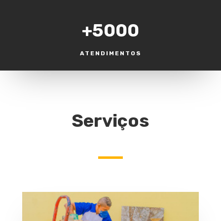
+5000
ATENDIMENTOS
Serviços