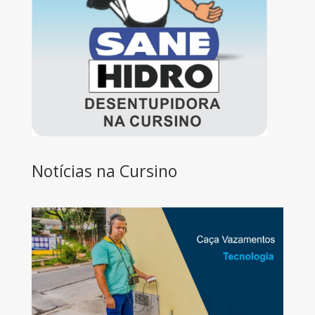
Notícias na Cursino