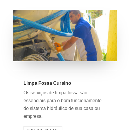
Limpa Fossa Cursino
Os serviços de limpa fossa são
essenciais para o bom funcionamento
do sistema hidráulico de sua casa ou
empresa.