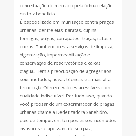
conceituação do mercado pela ótima relação
custo x benefício.
É especializada em imunização contra pragas
urbanas, dentre elas: baratas, cupins,
formigas, pulgas, carrapatos, traças, ratos e
outras. Também presta serviços de limpeza,
higienização, impermeabilização e
conservação de reservatórios e caixas
d’água.. Tem a preocupação de agregar aos
seus métodos, novas técnicas e a mais alta
tecnologia. Oferece valores acessíveis com
qualidade indiscutível. Por tudo isso, quando
você precisar de um exterminador de pragas
urbanas chame a Dedetizadora Sanehidro,
pois de tempos em tempos esses incômodos
invasores se apossam de sua paz,