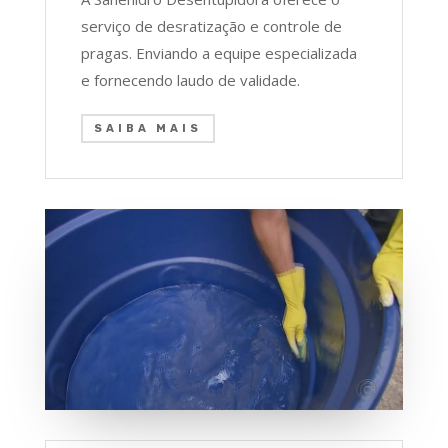
serviço de desratização e controle de
pragas. Enviando a equipe especializada
e fornecendo laudo de validade.
SAIBA MAIS