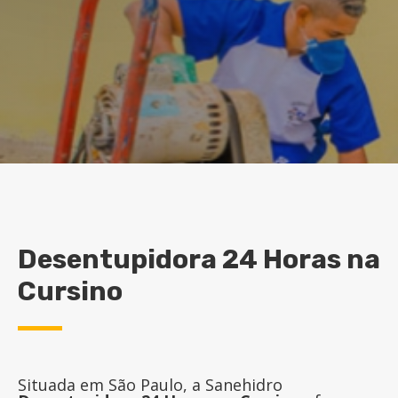
Desentupidora 24 Horas na
Cursino
Situada em São Paulo, a Sanehidro