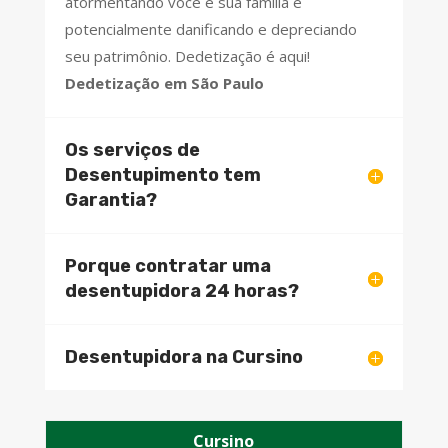
atormentando você e sua família e
potencialmente danificando e depreciando
seu patrimônio. Dedetização é aqui!
Dedetização em São Paulo
Os serviços de
Desentupimento tem
Garantia?
Porque contratar uma
desentupidora 24 horas?
Desentupidora na Cursino
Cursino