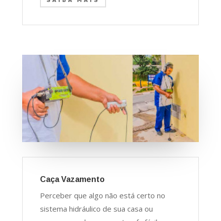
SAIBA MAIS
Caça Vazamento
Perceber que algo não está certo no
sistema hidráulico de sua casa ou