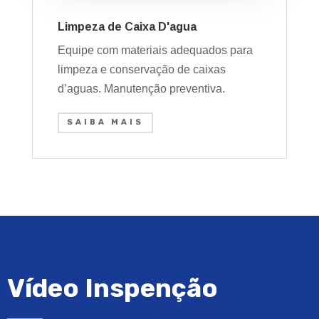
Limpeza de Caixa D'agua
Equipe com materiais adequados para
limpeza e conservação de caixas
d’aguas. Manutenção preventiva.
SAIBA MAIS
Vídeo Inspenção