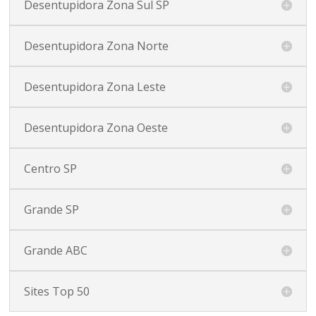
Desentupidora Zona Sul SP
Desentupidora Zona Norte
Desentupidora Zona Leste
Desentupidora Zona Oeste
Centro SP
Grande SP
Grande ABC
Sites Top 50