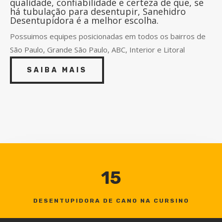
qualidade, confiabilidade e certeza de que, se
há tubulação para desentupir, Sanehidro
Desentupidora é a melhor escolha.
Possuimos equipes posicionadas em todos os bairros de
São Paulo, Grande São Paulo, ABC, Interior e Litoral
SAIBA MAIS
15
DESENTUPIDORA DE CANO NA CURSINO