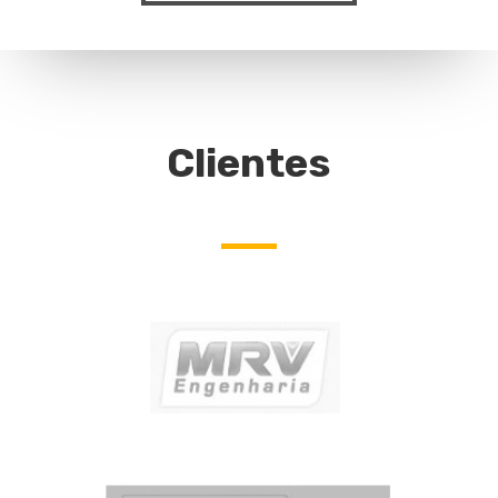
Clientes