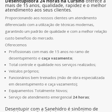
Desentupidora 24 Horas na Cursino
oferece a
mais de 15 anos, qualidade, rapidez e o melhor
atendimento aos seus clientes.
Proporcionando aos nossos clientes um atendimento
diferenciado com a utilização de técnicas modernas,
garantindo um padrão de qualidade e com a melhor relação
custo beneficio do mercado.
Oferecemos
Profissionais com mais de 15 anos no ramo de
desentupimento e
caça vazamento
;
Total controle e qualidade nos serviços realizados;
Veículos próprios;
Funcionários bem treinados (mão de obra especializada
em desentupimento e caça vazamento);
Equipamentos Totalmente Novos;
Serviço de atendimento emergencial
24 horas
;
Desentupir com a Sanehidro é sinônimo de