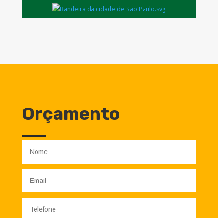
Orçamento