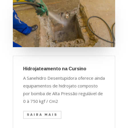
Hidrojateamento na Cursino
A Sanehidro Desentupidora oferece ainda
equipamentos de hidrojato composto
por bomba de Alta Pressão regulável de
0 à 750 kgf / Cm2
SAIBA MAIS