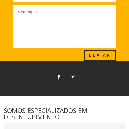
ENVIAR
SOMOS ESPECIALIZADOS EM
DESENTUPIMENTO