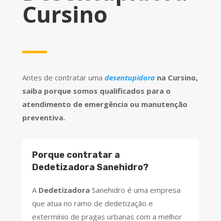
Cursino
Antes de contratar uma
desentupidora
na Cursino,
saiba porque somos qualificados para o
atendimento de emergência ou manutenção
preventiva.
Porque contratar a
Dedetizadora Sanehidro?
A
Dedetizadora
Sanehidro é uma empresa
que atua no ramo de dedetização e
extermínio de pragas urbanas com a melhor