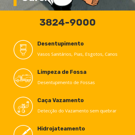
3824-9000
Desentupimento
Vasos Sanitários, Pias, Esgotos, Canos
Limpeza de Fossa
Desentupimento de Fossas
Caça Vazamento
Detecção do Vazamento sem quebrar
Hidrojateamento