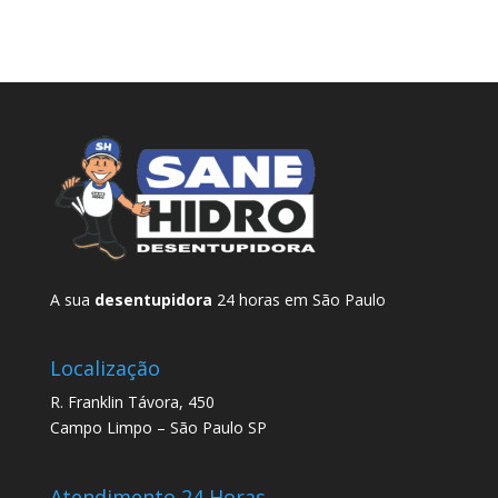
A sua
desentupidora
24 horas em São Paulo
Localização
R. Franklin Távora, 450
Campo Limpo – São Paulo SP
Atendimento 24 Horas