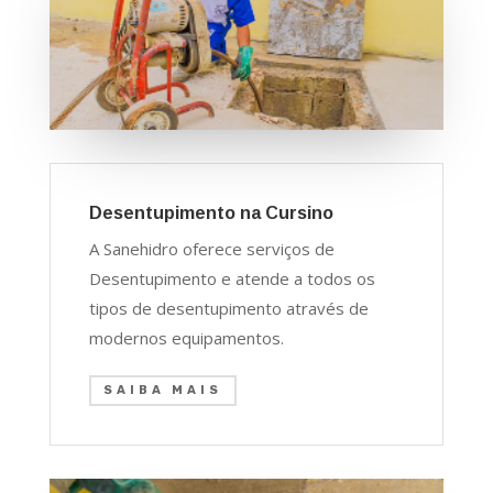
Desentupimento na Cursino
A Sanehidro oferece serviços de
Desentupimento e atende a todos os
tipos de desentupimento através de
modernos equipamentos.
SAIBA MAIS