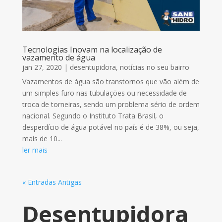
Tecnologias Inovam na localização de
vazamento de água
jan 27, 2020
|
desentupidora
,
notícias no seu bairro
Vazamentos de água são transtornos que vão além de
um simples furo nas tubulações ou necessidade de
troca de torneiras, sendo um problema sério de ordem
nacional. Segundo o Instituto Trata Brasil, o
desperdício de água potável no país é de 38%, ou seja,
mais de 10...
ler mais
« Entradas Antigas
Desentupidora