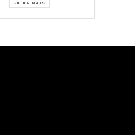
SAIBA MAIS