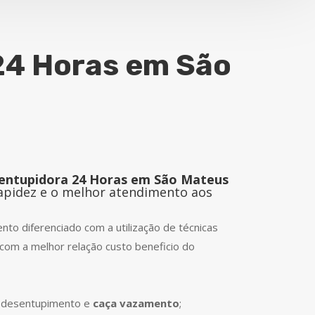
24 Horas em São
entupidora 24 Horas em São Mateus
rapidez e o melhor atendimento aos
to diferenciado com a utilização de técnicas
com a melhor relação custo beneficio do
e desentupimento e
caça vazamento
;