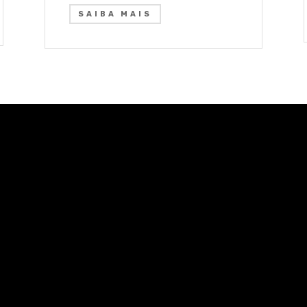
SAIBA MAIS