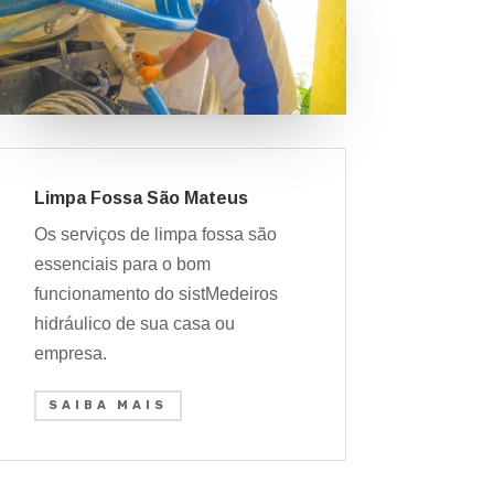
Limpa Fossa São Mateus
Os serviços de limpa fossa são
essenciais para o bom
funcionamento do sistMedeiros
hidráulico de sua casa ou
empresa.
SAIBA MAIS