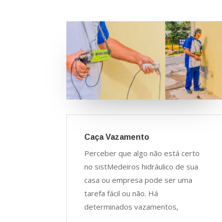
Caça Vazamento
Perceber que algo não está certo
no sistMedeiros hidráulico de sua
casa ou empresa pode ser uma
tarefa fácil ou não. Há
determinados vazamentos,