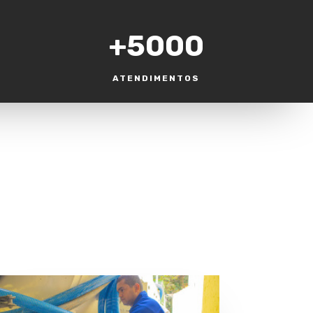
+5000
ATENDIMENTOS