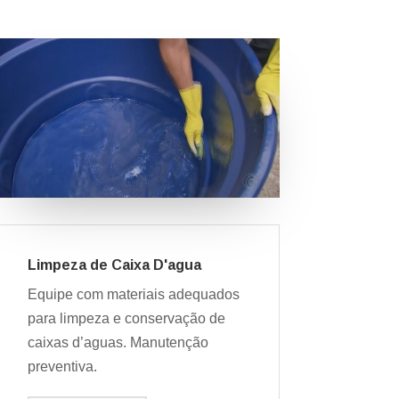
Limpeza de Caixa D'agua
Equipe com materiais adequados
para limpeza e conservação de
caixas d’aguas. Manutenção
preventiva.