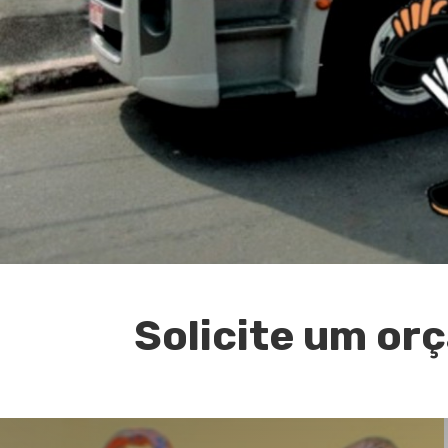
Solicite um o