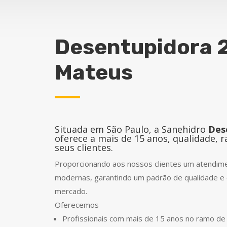
Desentupidora 
Mateus
Situada em São Paulo, a Sanehidro
Des
oferece a mais de 15 anos, qualidade, 
seus clientes.
Proporcionando aos nossos clientes um atendimen
modernas, garantindo um padrão de qualidade e 
mercado.
Oferecemos
Profissionais com mais de 15 anos no ramo d