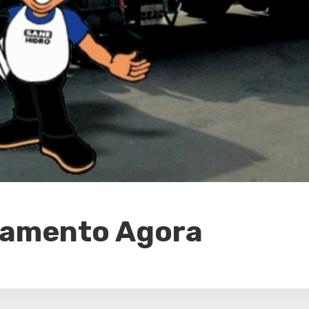
rçamento Agora