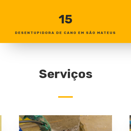
15
DESENTUPIDORA DE CANO EM SÃO MATEUS
Serviços