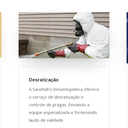
Desratização
A Sanehidro Desentupidora oferece
o serviço de desratização e
controle de pragas. Enviando a
equipe especializada e fornecendo
laudo de validade.